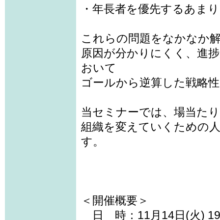
・年長者を優先するあまり
これらの問題をなかなか
原因が分かりにくく、進捗
おいて
ゴールから逆算した戦略性
当セミナーでは、場当たり
組織を変えていくための人
す。
＜開催概要＞
日 時：11月14日(火) 19: