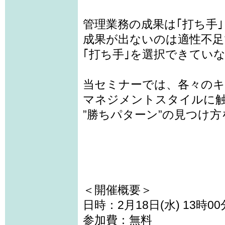
管理業務の成果は｢打ち手｣
成果が出ないのは適性不足
｢打ち手｣を選択できてい
当セミナーでは、各々のキ
マネジメントスタイルに
”勝ちパターン”の見つけ
＜開催概要＞
日時：2月18日(水) 13時0
参加費：無料