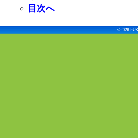
目次へ
©2026 FUKU