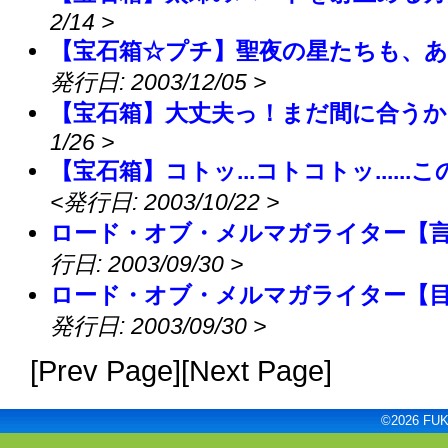
2/14 >
【宝石箱☆プチ】聖夜の星たちも、
発行日: 2003/12/05 >
【宝石箱】大丈夫っ！まだ間に合うか
1/26 >
【宝石箱】コトッ...コトコトッ......
<発行日: 2003/10/22 >
ロード・オブ・メルマガライター【言
行日: 2003/09/30 >
ロード・オブ・メルマガライター【
発行日: 2003/09/30 >
[Prev Page][Next Page]
©2026 FUKU