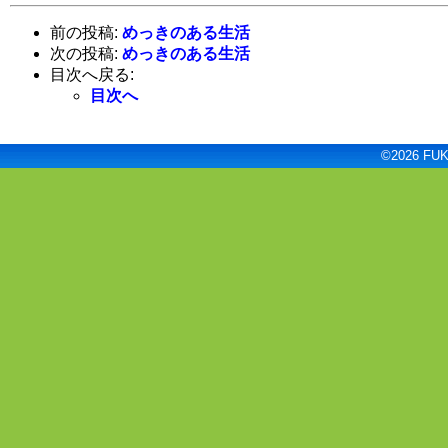
前の投稿:
めっきのある生活
次の投稿:
めっきのある生活
目次へ戻る:
目次へ
©2026 FUKU