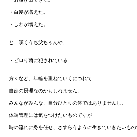
　・白髪が増えた。

　・しわが増えた。

　と、嘆くうち父ちゃんや、

　・ピロり菌に犯されている

　方々など、年輪を重ねていくにつれて

　自然の摂理なのかもしれません。

　みんながみんな、自分ひとりの体ではありませんし、

　体調管理には気をつけたいものですが

　時の流れに身を任せ、さすらうように生きていきたいもので