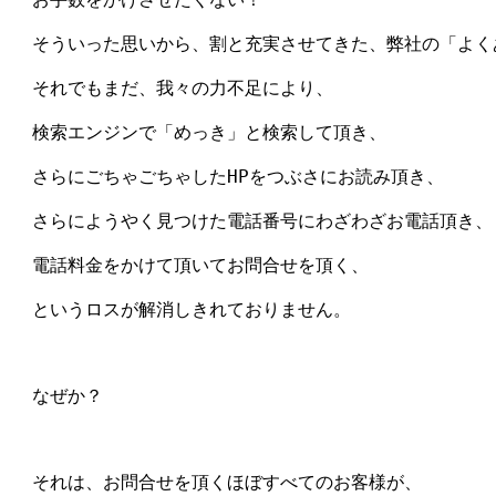
　そういった思いから、割と充実させてきた、弊社の「よく
　それでもまだ、我々の力不足により、

　検索エンジンで「めっき」と検索して頂き、

　さらにごちゃごちゃしたHPをつぶさにお読み頂き、

　さらにようやく見つけた電話番号にわざわざお電話頂き、

　電話料金をかけて頂いてお問合せを頂く、

　というロスが解消しきれておりません。

　なぜか？

　それは、お問合せを頂くほぼすべてのお客様が、
