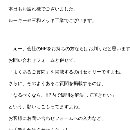
　本日もお疲れ様でございました。

　ルーキー＠三和メッキ工業でございます。

　　えー、会社のHPをお持ちの方ならばお判りだと思います
　お問い合わせフォームと併せて、

　「よくあるご質問」を掲載するのはセオリーですよね。

　さらに、そのよくあるご質問を掲載するのは、

　「なるべくなら、HP内で疑問を解決して頂きたい」

　という、願いもこもってますよね。

　お客様にお問い合わせフォームへの入力など、

　お手数をかけさせたくない！
