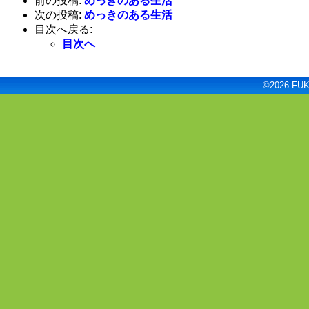
前の投稿:
めっきのある生活
次の投稿:
めっきのある生活
目次へ戻る:
目次へ
©2026 FUKU