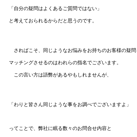
　「自分の疑問はよくあるご質問ではない」

　と考えておられるからだと思うのです。

　　さればこそ、同じようなお悩みをお持ちのお客様の疑問を
　マッチングさせるのはわれらの指名でございます。

　　この言い方は語弊があるやもしれませんが、

　「わりと皆さん同じような事をお調べでございますよ」

　ってことで、弊社に眠る数々のお問合せ内容と
