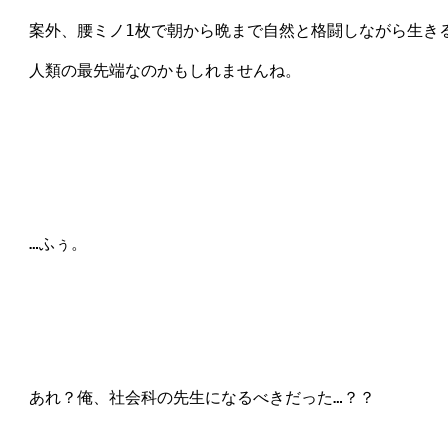
　案外、腰ミノ1枚で朝から晩まで自然と格闘しながら生きる
　人類の最先端なのかもしれませんね。

　…ふぅ。

　あれ？俺、社会科の先生になるべきだった…？？
