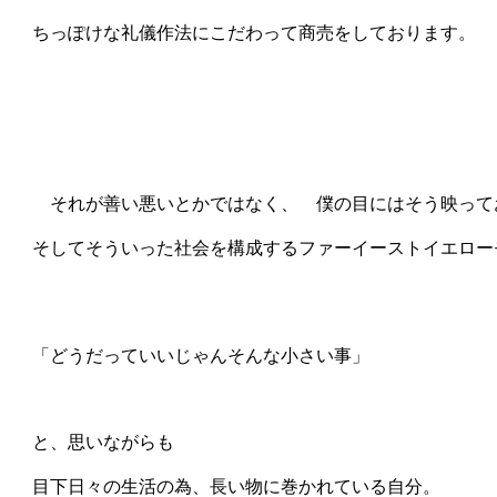
　ちっぽけな礼儀作法にこだわって商売をしております。

　　それが善い悪いとかではなく、　僕の目にはそう映ってお
　そしてそういった社会を構成するファーイーストイエロー
　「どうだっていいじゃんそんな小さい事」

　と、思いながらも

　目下日々の生活の為、長い物に巻かれている自分。
