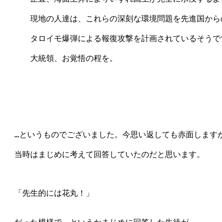
　　　現地の人達は、これらの深刻な環境問題を先進国から
　　　タロイモ爆弾による報復攻撃を計画されているそうです
　　　大統領、お覚悟の程を。

　…というものでございました。今思い返しても赤面しますが
　当時はまじめに考えて回答していたのだと思います。

　「先生的には花丸！」
