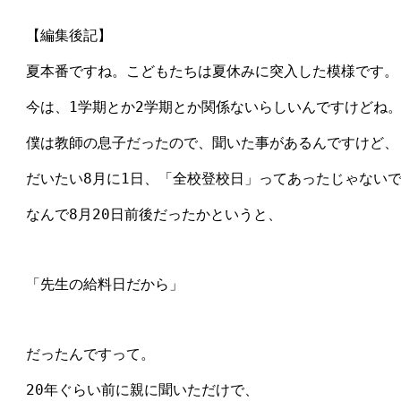
　【編集後記】

　夏本番ですね。こどもたちは夏休みに突入した模様です。

　今は、1学期とか2学期とか関係ないらしいんですけどね。
　僕は教師の息子だったので、聞いた事があるんですけど、

　だいたい8月に1日、「全校登校日」ってあったじゃないで
　なんで8月20日前後だったかというと、

　「先生の給料日だから」

　だったんですって。

　20年ぐらい前に親に聞いただけで、
