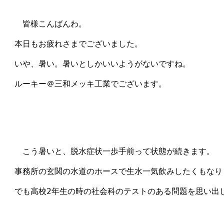
　　皆様こんばんわ。

　本日もお疲れさまでございました。

　いや、暑い。暑いとしかいいようがないですね。

　ルーキー＠三和メッキ工業でございます。

　　こう暑いと、脱水症状一歩手前って状態が続きます。

　事務所の玄関の水道のホースで生水一気飲みしたくもなりま
　でも高校2年生の時の社会科のテストのある問題を思い出し