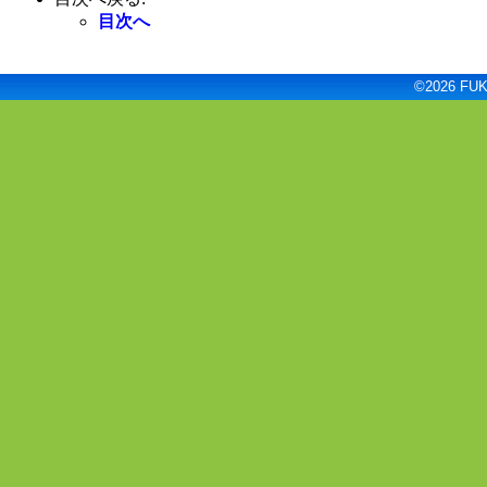
目次へ
©2026 FUKU