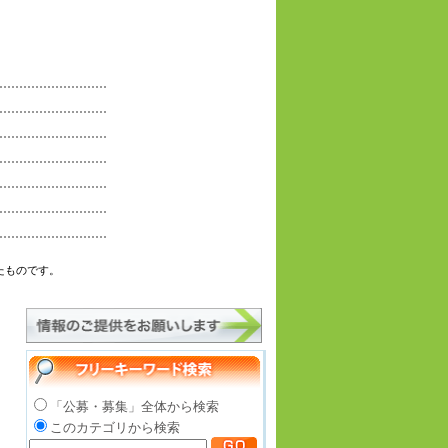
たものです。
「公募・募集」全体から検索
このカテゴリから検索