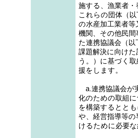
施する、漁業者・
これらの団体（以
の水産加工業者等
機関、その他民間
た連携協議会（以
課題解決に向けた
う。）に基づく取
援をします。
a.連携協議会が
化のための取組に
を構築するととも
や、経営指導等の
けるために必要な