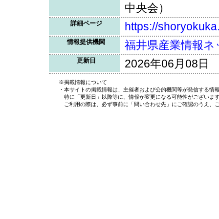
中央会）
詳細ページ
https://shoryokuka.
情報提供機関
福井県産業情報ネ
更新日
2026年06月08日
※掲載情報について
・本サイトの掲載情報は、主催者および公的機関等が発信する情報
特に「更新日」以降等に、情報が変更になる可能性がございま
ご利用の際は、必ず事前に「問い合わせ先」にご確認のうえ、ご