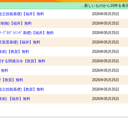
…新しいものから10件を表
組立技能基礎)【福井】無料
2026年05月25日
ﾝｽ制御)【福井】無料
2026年05月25日
ｰﾌﾟﾛｸﾞﾗﾐﾝｸﾞ基礎)【福井】無料
2026年05月25日
圧装置基礎)【福井】無料
2026年05月25日
技術)【敦賀】無料
2026年05月25日
関する関連法令【敦賀】無料
2026年05月25日
】無料
2026年05月25日
礎【敦賀】無料
2026年05月25日
組立技能基礎)【敦賀】無料
2026年05月25日
術) 【福井】無料
2026年05月25日