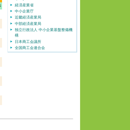
経済産業省
示
中小企業庁
近畿経済産業局
中部経済産業局
独立行政法人 中小企業基盤整備機
構
日本商工会議所
全国商工会連合会