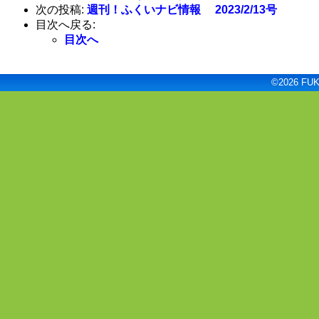
次の投稿:
週刊！ふくいナビ情報 2023/2/13号
目次へ戻る:
目次へ
©2026 FUKU