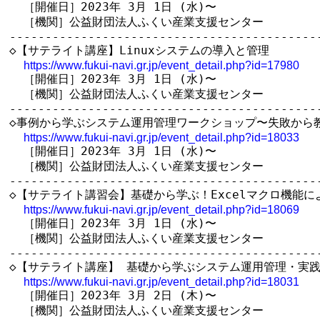
  ［開催日］2023年 3月 1日 (水)〜

  ［機関］公益財団法人ふくい産業支援センター

--------------------------------------------
◇【サテライト講座】Linuxシステムの導入と管理

https://www.fukui-navi.gr.jp/event_detail.php?id=17980
  ［開催日］2023年 3月 1日 (水)〜

  ［機関］公益財団法人ふくい産業支援センター

--------------------------------------------
◇事例から学ぶシステム運用管理ワークショップ〜失敗から教
https://www.fukui-navi.gr.jp/event_detail.php?id=18033
  ［開催日］2023年 3月 1日 (水)〜

  ［機関］公益財団法人ふくい産業支援センター

--------------------------------------------
◇【サテライト講習会】基礎から学ぶ！Excelマクロ機能に
https://www.fukui-navi.gr.jp/event_detail.php?id=18069
  ［開催日］2023年 3月 1日 (水)〜

  ［機関］公益財団法人ふくい産業支援センター

--------------------------------------------
◇【サテライト講座】 基礎から学ぶシステム運用管理・実践
https://www.fukui-navi.gr.jp/event_detail.php?id=18031
  ［開催日］2023年 3月 2日 (木)〜

  ［機関］公益財団法人ふくい産業支援センター
